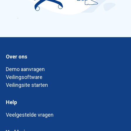
Over ons
Demo aanvragen
Veilingsoftware
Veilingsite starten
Help
Veelgestelde vragen