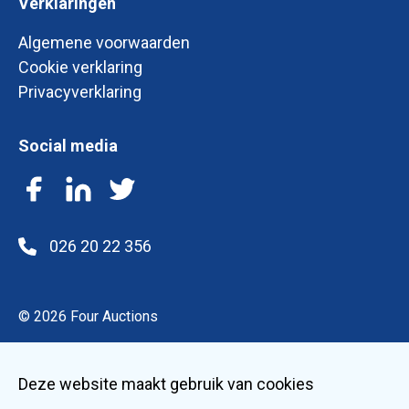
Verklaringen
Algemene voorwaarden
Cookie verklaring
Privacyverklaring
Social media
Facebook
LinkedIn
Twitter
026 20 22 356
© 2026 Four Auctions
Deze website maakt gebruik van cookies