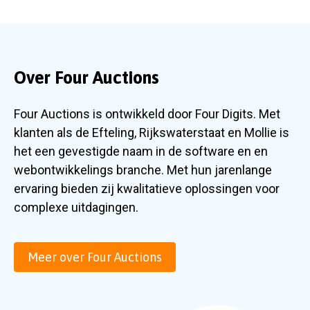
Over Four Auctions
Four Auctions is ontwikkeld door Four Digits. Met
klanten als de Efteling, Rijkswaterstaat en Mollie is
het een gevestigde naam in de software en en
webontwikkelings branche. Met hun jarenlange
ervaring bieden zij kwalitatieve oplossingen voor
complexe uitdagingen.
Meer over Four Auctions