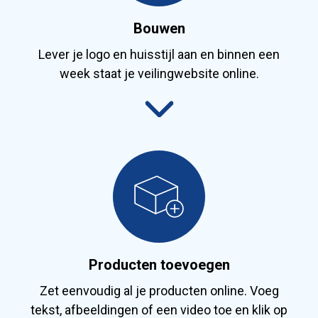
Bouwen
Lever je logo en huisstijl aan en binnen een
week staat je veilingwebsite online.
Producten toevoegen
Zet eenvoudig al je producten online. Voeg
tekst, afbeeldingen of een video toe en klik op