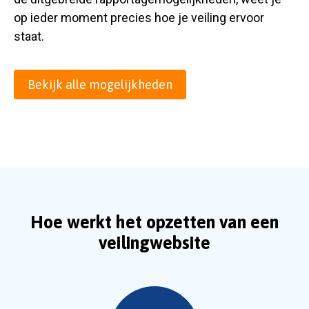
op ieder moment precies hoe je veiling ervoor
staat.
Bekijk alle mogelijkheden
Hoe werkt het opzetten van een
veilingwebsite