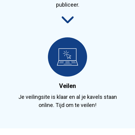
publiceer.
Veilen
Je veilingsite is klaar en al je kavels staan
online. Tijd om te veilen!