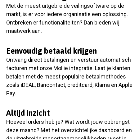
Met de meest uitgebreide veilingsoftware op de
markt, is er voor iedere organisatie een oplossing.
Ontbreken er functionaliteiten? Dan bieden wij
maatwerk aan.
Eenvoudig betaald krijgen
Ontvang direct betalingen en verstuur automatisch
facturen met onze Mollie integratie. Laat je klanten
betalen met de meest populaire betaalmethodes
zoals iDEAL, Bancontact, creditcard, Klarna en Apple
Pay.
Altijd inzicht
Hoeveel orders heb je? Wat wordt jouw opbrengst
deze maand? Met het overzichtelijke dashboard en
de uitgebreide rapportagemogelijkheden, weet je