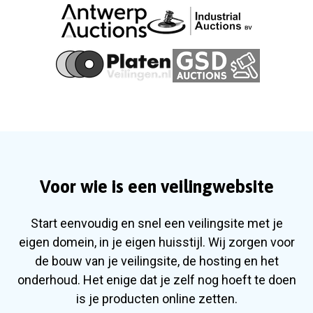
Voor wie is een veilingwebsite
Start eenvoudig en snel een veilingsite met je
eigen domein, in je eigen huisstijl. Wij zorgen voor
de bouw van je veilingsite, de hosting en het
onderhoud. Het enige dat je zelf nog hoeft te doen
is je producten online zetten.