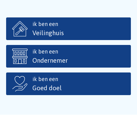
ik ben een
Veilinghuis
ik ben een
Ondernemer
ik ben een
Goed doel