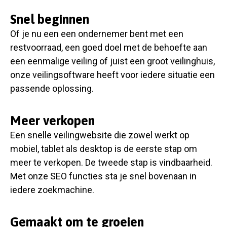
Snel beginnen
Of je nu een een ondernemer bent met een
restvoorraad, een goed doel met de behoefte aan
een eenmalige veiling of juist een groot veilinghuis,
onze veilingsoftware heeft voor iedere situatie een
passende oplossing.
Meer verkopen
Een snelle veilingwebsite die zowel werkt op
mobiel, tablet als desktop is de eerste stap om
meer te verkopen. De tweede stap is vindbaarheid.
Met onze SEO functies sta je snel bovenaan in
iedere zoekmachine.
Gemaakt om te groeien