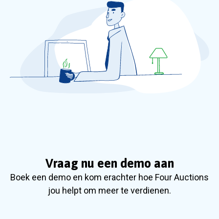
Vraag nu een demo aan
Boek een demo en kom erachter hoe Four Auctions
jou helpt om meer te verdienen.