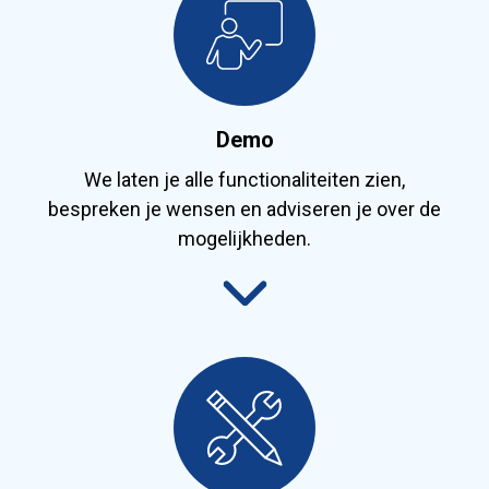
Demo
We laten je alle functionaliteiten zien,
bespreken je wensen en adviseren je over de
mogelijkheden.