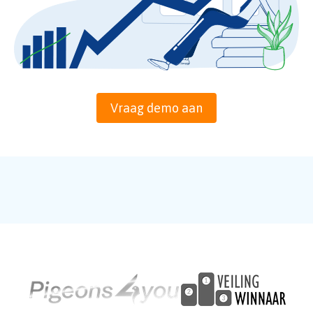
Vraag demo aan