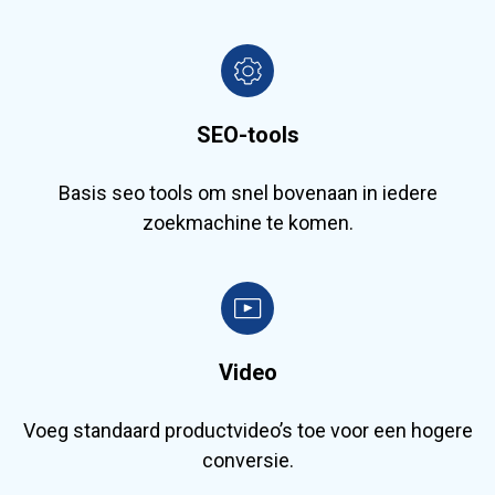
SEO-tools
Basis seo tools om snel bovenaan in iedere
zoekmachine te komen.
Video
Voeg standaard productvideo’s toe voor een hogere
conversie.