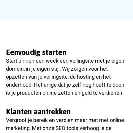
Eenvoudig starten
Start binnen een week een veilingsite met je eigen
domein, in je eigen stijl. Wij zorgen voor het
opzetten van je veilingsite, de hosting en het
onderhoud. Het enige dat je zelf nog hoeft te doen
is je producten online zetten en geld te verdienen.
Klanten aantrekken
Vergroot je bereik en verdien meer met met online
marketing. Met onze SEO tools verhoog je de