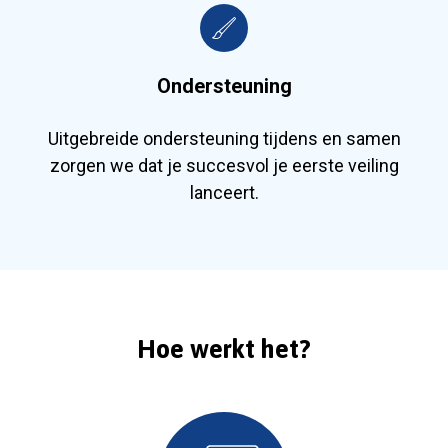
Ondersteuning
Uitgebreide ondersteuning tijdens en samen
zorgen we dat je succesvol je eerste veiling
lanceert.
Hoe werkt het?