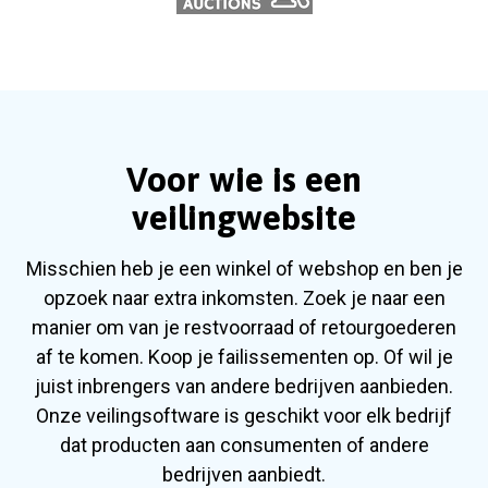
Voor wie is een
veilingwebsite
Misschien heb je een winkel of webshop en ben je
opzoek naar extra inkomsten. Zoek je naar een
manier om van je restvoorraad of retourgoederen
af te komen. Koop je failissementen op. Of wil je
juist inbrengers van andere bedrijven aanbieden.
Onze veilingsoftware is geschikt voor elk bedrijf
dat producten aan consumenten of andere
bedrijven aanbiedt.