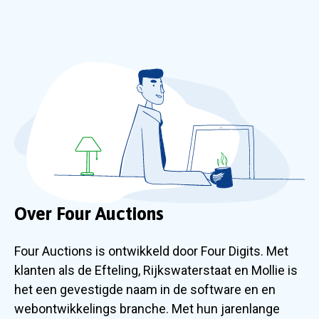
Over Four Auctions
Four Auctions is ontwikkeld door Four Digits. Met
klanten als de Efteling, Rijkswaterstaat en Mollie is
het een gevestigde naam in de software en en
webontwikkelings branche. Met hun jarenlange