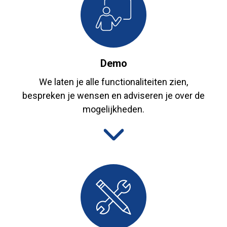
Demo
We laten je alle functionaliteiten zien,
bespreken je wensen en adviseren je over de
mogelijkheden.