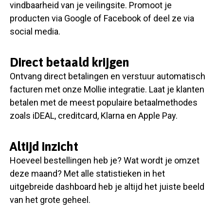
vindbaarheid van je veilingsite. Promoot je
producten via Google of Facebook of deel ze via
social media.
Direct betaald krijgen
Ontvang direct betalingen en verstuur automatisch
facturen met onze Mollie integratie. Laat je klanten
betalen met de meest populaire betaalmethodes
zoals iDEAL, creditcard, Klarna en Apple Pay.
Altijd inzicht
Hoeveel bestellingen heb je? Wat wordt je omzet
deze maand? Met alle statistieken in het
uitgebreide dashboard heb je altijd het juiste beeld
van het grote geheel.