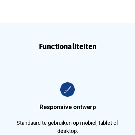
Functionaliteiten
Responsive ontwerp
Standaard te gebruiken op mobiel, tablet of
desktop.