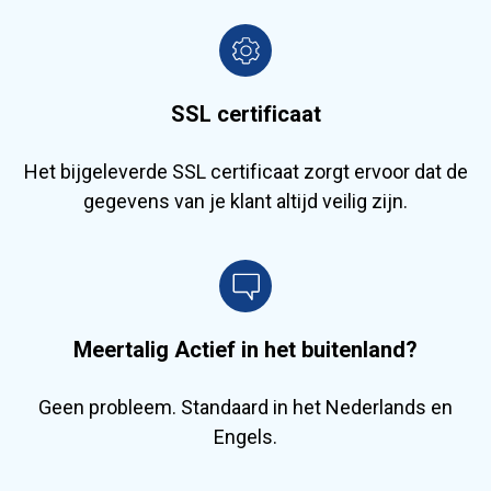
SSL certificaat
Het bijgeleverde SSL certificaat zorgt ervoor dat de
gegevens van je klant altijd veilig zijn.
Meertalig Actief in het buitenland?
Geen probleem. Standaard in het Nederlands en
Engels.