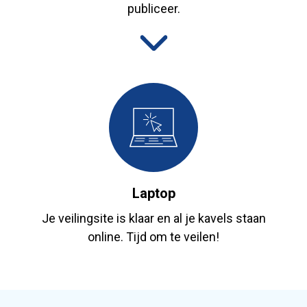
publiceer.
Laptop
Je veilingsite is klaar en al je kavels staan
online. Tijd om te veilen!