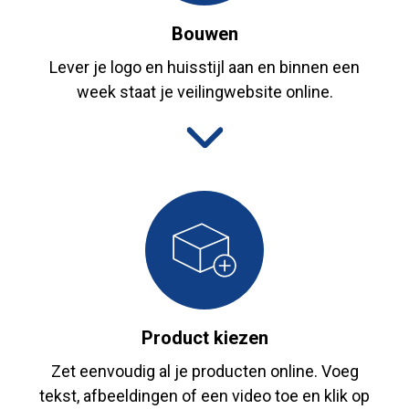
Bouwen
Lever je logo en huisstijl aan en binnen een
week staat je veilingwebsite online.
Product kiezen
Zet eenvoudig al je producten online. Voeg
tekst, afbeeldingen of een video toe en klik op