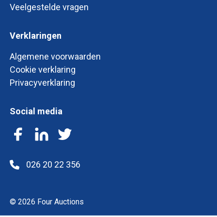
Veelgestelde vragen
Verklaringen
Algemene voorwaarden
Cookie verklaring
Privacyverklaring
Social media
Facebook
LinkedIn
Twitter
026 20 22 356
© 2026 Four Auctions