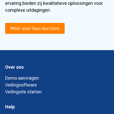
ervaring bieden zij kwalitatieve oplossingen voor
complexe uitdagingen.
Meer over Four Auctions
Over ons
Demo aanvragen
Veilingsoftware
Veilingsite starten
Help