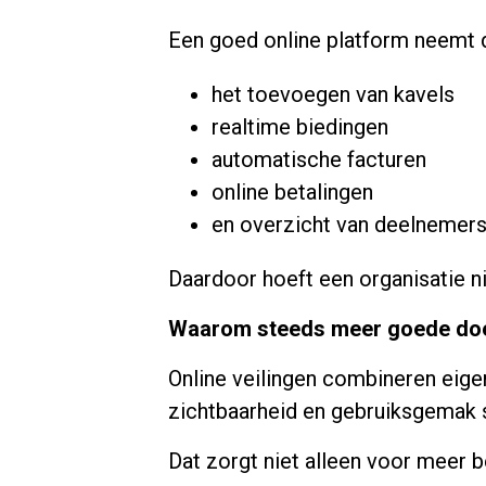
Een goed online platform neemt d
het toevoegen van kavels
realtime biedingen
automatische facturen
online betalingen
en overzicht van deelnemer
Daardoor hoeft een organisatie ni
Waarom steeds meer goede doel
Online veilingen combineren eige
zichtbaarheid en gebruiksgemak
Dat zorgt niet alleen voor meer 