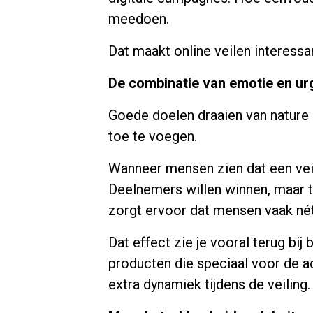
meedoen.
Dat maakt online veilen interessa
De combinatie van emotie en ur
Goede doelen draaien van nature 
toe te voegen.
Wanneer mensen zien dat een veili
Deelnemers willen winnen, maar t
zorgt ervoor dat mensen vaak né
Dat effect zie je vooral terug bi
producten die speciaal voor de a
extra dynamiek tijdens de veiling.